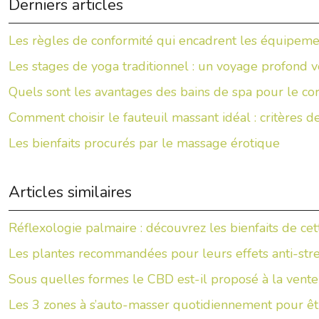
Derniers articles
Les règles de conformité qui encadrent les équipemen
Les stages de yoga traditionnel : un voyage profond ve
Quels sont les avantages des bains de spa pour le corp
Comment choisir le fauteuil massant idéal : critères de
Les bienfaits procurés par le massage érotique
Articles similaires
Réflexologie palmaire : découvrez les bienfaits de ce
Les plantes recommandées pour leurs effets anti-str
Sous quelles formes le CBD est-il proposé à la vente
Les 3 zones à s’auto-masser quotidiennement pour êt