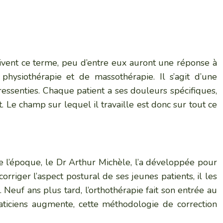
ivent ce terme, peu d’entre eux auront une réponse à
hysiothérapie et de massothérapie. Il s’agit d’une
essenties. Chaque patient a ses douleurs spécifiques,
 Le champ sur lequel il travaille est donc sur tout ce
 l’époque, le Dr Arthur Michèle, l’a développée pour
orriger l’aspect postural de ses jeunes patients, il les
Neuf ans plus tard, l’orthothérapie fait son entrée au
ticiens augmente, cette méthodologie de correction