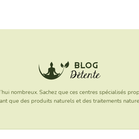
’hui nombreux. Sachez que ces centres spécialisés pro
isant que des produits naturels et des traitements natur