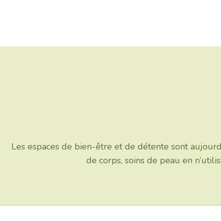
Les espaces de bien-être et de détente sont aujourd
de corps, soins de peau en n’util