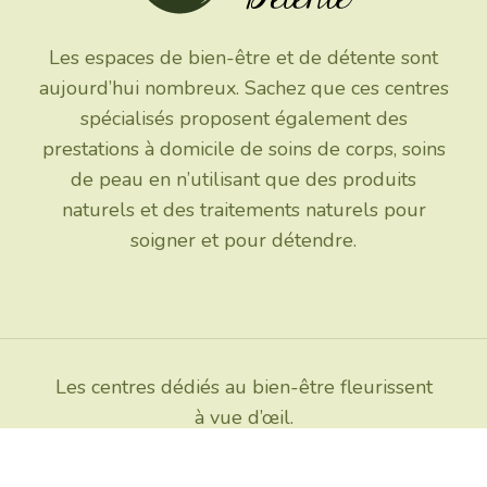
Les espaces de bien-être et de détente sont
aujourd’hui nombreux. Sachez que ces centres
spécialisés proposent également des
prestations à domicile de soins de corps, soins
de peau en n’utilisant que des produits
naturels et des traitements naturels pour
soigner et pour détendre.
Les centres dédiés au bien-être fleurissent
à vue d’œil.
Plan du site