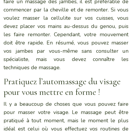
faire un massage des jambes, il est préférable de
commencer par la cheville et de remonter. Si vous
voulez masser la cellulite sur vos cuisses, vous
devez placer vos mains au-dessus du genou, puis
les faire remonter. Cependant, votre mouvement
doit être rapide. En résumé, vous pouvez masser
vos jambes par vous-même sans consulter un
spécialiste, mais vous devez connaître les
techniques de massage.
Pratiquez l’automassage du visage
pour vous mettre en forme !
Il y a beaucoup de choses que vous pouvez faire
pour masser votre visage. Le massage peut être
pratiqué à tout moment, mais le moment le plus
idéal est celui où vous effectuez vos routines de