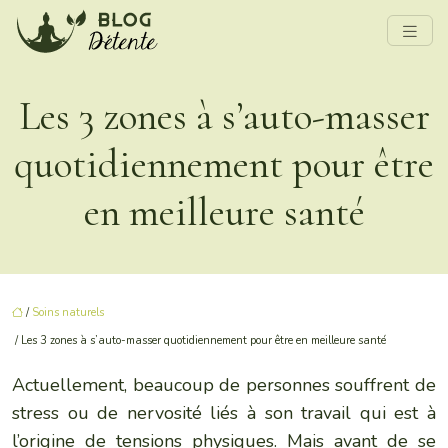
Les 3 zones à s’auto-masser
quotidiennement pour être
en meilleure santé
/
Soins naturels
/ Les 3 zones à s’auto-masser quotidiennement pour être en meilleure santé
Actuellement, beaucoup de personnes souffrent de
stress ou de nervosité liés à son travail qui est à
l’origine de tensions physiques. Mais avant de se