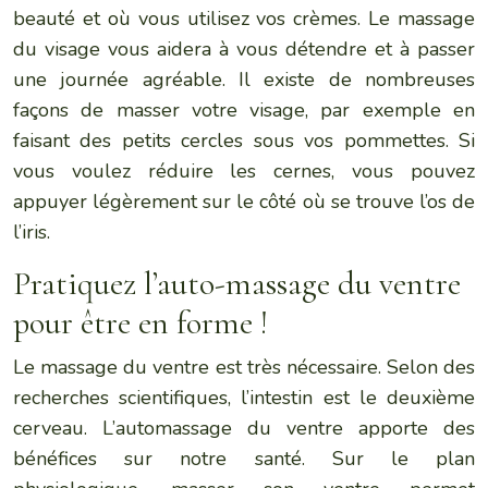
beauté et où vous utilisez vos crèmes. Le massage
du visage vous aidera à vous détendre et à passer
une journée agréable. Il existe de nombreuses
façons de masser votre visage, par exemple en
faisant des petits cercles sous vos pommettes. Si
vous voulez réduire les cernes, vous pouvez
appuyer légèrement sur le côté où se trouve l’os de
l’iris.
Pratiquez l’auto-massage du ventre
pour être en forme !
Le massage du ventre est très nécessaire. Selon des
recherches scientifiques, l’intestin est le deuxième
cerveau. L’automassage du ventre apporte des
bénéfices sur notre santé. Sur le plan