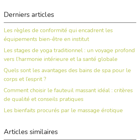
Derniers articles
Les règles de conformité qui encadrent les
équipements bien-être en institut
Les stages de yoga traditionnel : un voyage profond
vers l’harmonie intérieure et la santé globale
Quels sont les avantages des bains de spa pour le
corps et l’esprit ?
Comment choisir le fauteuil massant idéal : critères
de qualité et conseils pratiques
Les bienfaits procurés par le massage érotique
Articles similaires