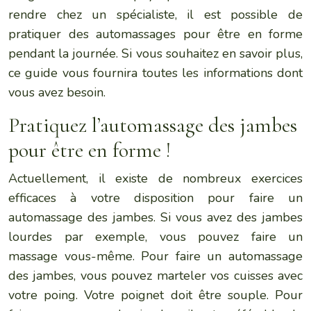
rendre chez un spécialiste, il est possible de
pratiquer des automassages pour être en forme
pendant la journée. Si vous souhaitez en savoir plus,
ce guide vous fournira toutes les informations dont
vous avez besoin.
Pratiquez l’automassage des jambes
pour être en forme !
Actuellement, il existe de nombreux exercices
efficaces à votre disposition pour faire un
automassage des jambes. Si vous avez des jambes
lourdes par exemple, vous pouvez faire un
massage vous-même. Pour faire un automassage
des jambes, vous pouvez marteler vos cuisses avec
votre poing. Votre poignet doit être souple. Pour