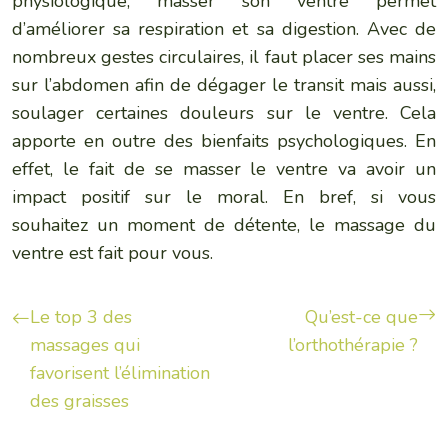
physiologique, masser son ventre permet
d’améliorer sa respiration et sa digestion. Avec de
nombreux gestes circulaires, il faut placer ses mains
sur l’abdomen afin de dégager le transit mais aussi,
soulager certaines douleurs sur le ventre. Cela
apporte en outre des bienfaits psychologiques. En
effet, le fait de se masser le ventre va avoir un
impact positif sur le moral. En bref, si vous
souhaitez un moment de détente, le massage du
ventre est fait pour vous.
Le top 3 des
Qu’est-ce que
massages qui
l’orthothérapie ?
favorisent l’élimination
des graisses