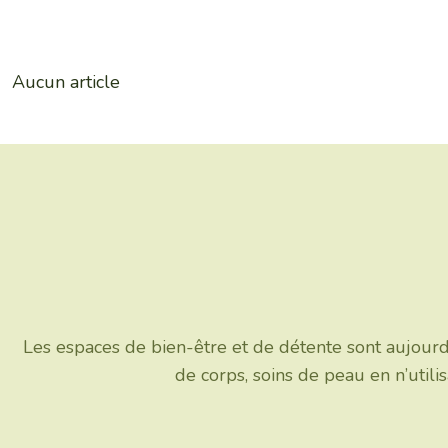
Aucun article
Les espaces de bien-être et de détente sont aujourd
de corps, soins de peau en n’util