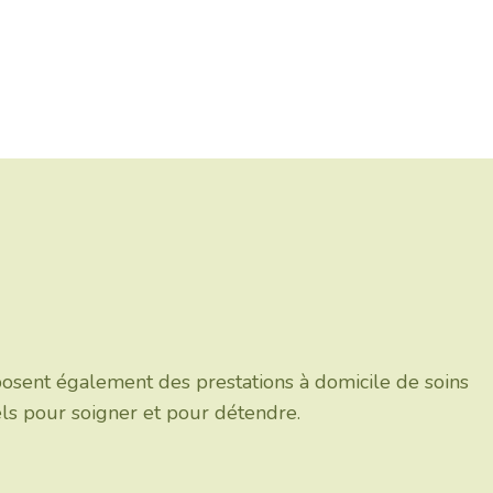
posent également des prestations à domicile de soins
els pour soigner et pour détendre.