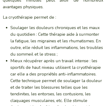
quelques minutes peut avoir de nombreux
avantages physiques.
La cryothérapie permet de :
Soulager les douleurs chroniques et les maux
du quotidien : Cette thérapie aide à surmonter
la fatigue, les migraines et les rhumatismes. En
outre, elle réduit les inflammations, les troubles
du sommeil et le stress ;
Mieux récupérer après un travail intense : les
sportifs de haut niveau utilisent la cryothérapie
car elle a des propriétés anti-inflammatoires.
Cette technique permet de soulager la douleur
et de traiter les blessures telles que les
tendinites, les entorses, les contusions, les
claquages musculaires, etc. Elle stimule