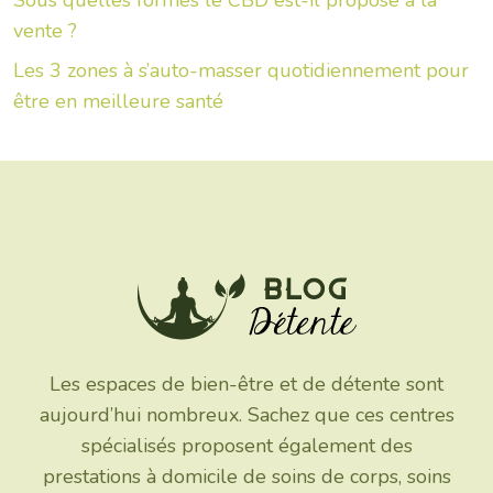
vente ?
Les 3 zones à s’auto-masser quotidiennement pour
être en meilleure santé
Les espaces de bien-être et de détente sont
aujourd’hui nombreux. Sachez que ces centres
spécialisés proposent également des
prestations à domicile de soins de corps, soins