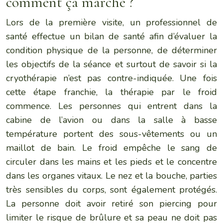
comment ça marche ?
Lors de la première visite, un professionnel de
santé effectue un bilan de santé afin d’évaluer la
condition physique de la personne, de déterminer
les objectifs de la séance et surtout de savoir si la
cryothérapie n’est pas contre-indiquée. Une fois
cette étape franchie, la thérapie par le froid
commence. Les personnes qui entrent dans la
cabine de l’avion ou dans la salle à basse
température portent des sous-vêtements ou un
maillot de bain. Le froid empêche le sang de
circuler dans les mains et les pieds et le concentre
dans les organes vitaux. Le nez et la bouche, parties
très sensibles du corps, sont également protégés.
La personne doit avoir retiré son piercing pour
limiter le risque de brûlure et sa peau ne doit pas