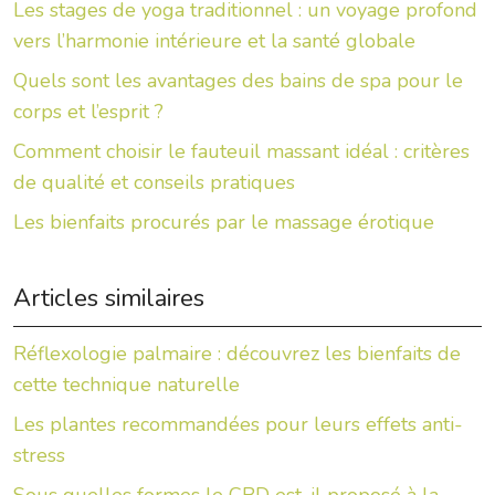
Les stages de yoga traditionnel : un voyage profond
vers l’harmonie intérieure et la santé globale
Quels sont les avantages des bains de spa pour le
corps et l’esprit ?
Comment choisir le fauteuil massant idéal : critères
de qualité et conseils pratiques
Les bienfaits procurés par le massage érotique
Articles similaires
Réflexologie palmaire : découvrez les bienfaits de
cette technique naturelle
Les plantes recommandées pour leurs effets anti-
stress
Sous quelles formes le CBD est-il proposé à la