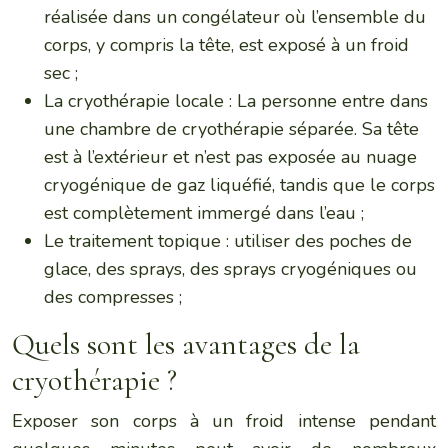
réalisée dans un congélateur où l’ensemble du
corps, y compris la tête, est exposé à un froid
sec ;
La cryothérapie locale : La personne entre dans
une chambre de cryothérapie séparée. Sa tête
est à l’extérieur et n’est pas exposée au nuage
cryogénique de gaz liquéfié, tandis que le corps
est complètement immergé dans l’eau ;
Le traitement topique : utiliser des poches de
glace, des sprays, des sprays cryogéniques ou
des compresses ;
Quels sont les avantages de la
cryothérapie ?
Exposer son corps à un froid intense pendant