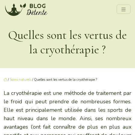
Quelles sont les vertus de
la cryothérapie ?
/
Soins naturels
/ Quelles sont les vertus de la cryothérapie ?
La cryothérapie est une méthode de traitement par
le froid qui peut prendre de nombreuses formes.
Elle est principalement utilisée dans les sports de
haut niveau dans le monde. Ainsi, ses nombreux
avantages l’ont fait connaître de plus en plus aux