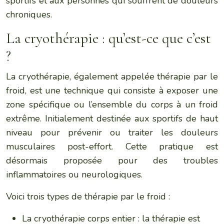
sportifs et aux personnes qui souffrent de douleurs
chroniques.
La cryothérapie : qu’est-ce que c’est
?
La cryothérapie, également appelée thérapie par le
froid, est une technique qui consiste à exposer une
zone spécifique ou l’ensemble du corps à un froid
extrême. Initialement destinée aux sportifs de haut
niveau pour prévenir ou traiter les douleurs
musculaires post-effort. Cette pratique est
désormais proposée pour des troubles
inflammatoires ou neurologiques.
Voici trois types de thérapie par le froid :
La cryothérapie corps entier : la thérapie est