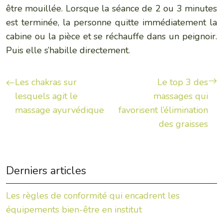
être mouillée. Lorsque la séance de 2 ou 3 minutes
est terminée, la personne quitte immédiatement la
cabine ou la pièce et se réchauffe dans un peignoir.
Puis elle s’habille directement.
Les chakras sur
Le top 3 des
lesquels agit le
massages qui
massage ayurvédique
favorisent l’élimination
des graisses
Derniers articles
Les règles de conformité qui encadrent les
équipements bien-être en institut