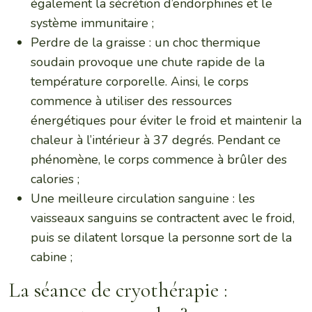
également la sécrétion d’endorphines et le
système immunitaire ;
Perdre de la graisse : un choc thermique
soudain provoque une chute rapide de la
température corporelle. Ainsi, le corps
commence à utiliser des ressources
énergétiques pour éviter le froid et maintenir la
chaleur à l’intérieur à 37 degrés. Pendant ce
phénomène, le corps commence à brûler des
calories ;
Une meilleure circulation sanguine : les
vaisseaux sanguins se contractent avec le froid,
puis se dilatent lorsque la personne sort de la
cabine ;
La séance de cryothérapie :